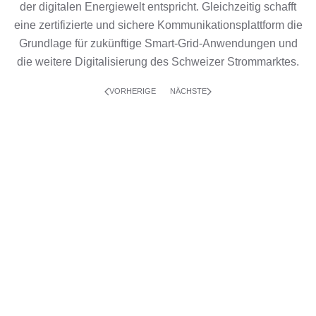
der digitalen Energiewelt entspricht. Gleichzeitig schafft
eine zertifizierte und sichere Kommunikationsplattform die
Grundlage für zukünftige Smart-Grid-Anwendungen und
die weitere Digitalisierung des Schweizer Strommarktes.
VORHERIGE
NÄCHSTE