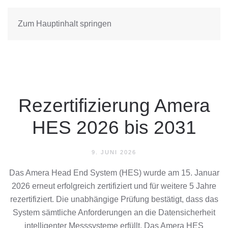
Zum Hauptinhalt springen
Rezertifizierung Amera
HES 2026 bis 2031
9. JUNI 2026
Das Amera Head End System (HES) wurde am 15. Januar
2026 erneut erfolgreich zertifiziert und für weitere 5 Jahre
rezertifiziert. Die unabhängige Prüfung bestätigt, dass das
System sämtliche Anforderungen an die Datensicherheit
intelligenter Messsysteme erfüllt. Das Amera HES