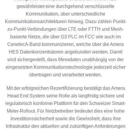
gewährleistet eine durchgehend verschlüsselte
Kommunikation, über unterschiedliche
Kommunikationsarchitekturen hinweg. Dazu zählen Punkt-
zu-Punkt-Verbindungen über LTE oder FTTH und Mesh-
basierte Netze, die über G3 PLC im FCC wie auch im
CenelecA-Band kommunizieren, welche über die Amera
HES Datenkonzentratoren angebunden werden. Damit
wird sichergestellt, dass Messdaten unabhängig von der
eingesetzten Kommunikationstechnologie jederzeit sicher
übertragen und verarbeitet werden.
Mit der erfolgreichen Rezertifizierung bestätigt das Amera
Head End System seine Rolle als langfristig sichere und
regulatorisch konforme Plattform für den Schweizer Smart-
Meter-Rollout. Für Netzbetreiber bedeutet dies eine hohe
Investitionssicherheit sowie die Gewissheit, dass ihre
Infrastruktur den aktuellen und zukünftigen Anforderungen