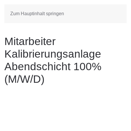
Zum Hauptinhalt springen
Mitarbeiter
Kalibrierungsanlage
Abendschicht 100%
(M/W/D)