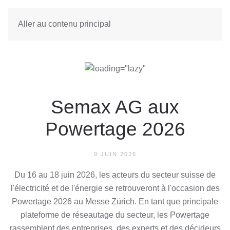
Aller au contenu principal
Semax AG aux
Powertage 2026
9 JUIN 2026
Du 16 au 18 juin 2026, les acteurs du secteur suisse de
l'électricité et de l'énergie se retrouveront à l'occasion des
Powertage 2026 au Messe Zürich. En tant que principale
plateforme de réseautage du secteur, les Powertage
rassemblent des entreprises, des experts et des décideurs