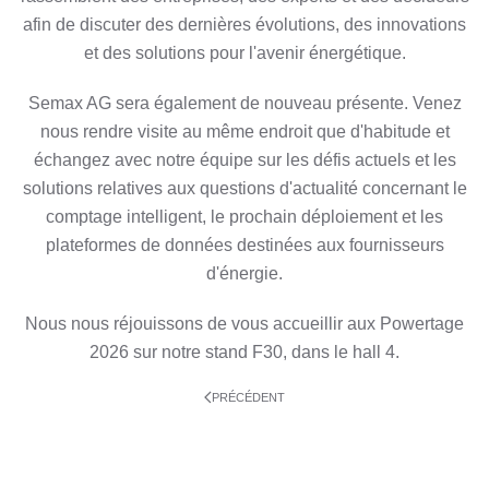
afin de discuter des dernières évolutions, des innovations
et des solutions pour l'avenir énergétique.
Semax AG sera également de nouveau présente. Venez
nous rendre visite au même endroit que d'habitude et
échangez avec notre équipe sur les défis actuels et les
solutions relatives aux questions d'actualité concernant le
comptage intelligent, le prochain déploiement et les
plateformes de données destinées aux fournisseurs
d'énergie.
Nous nous réjouissons de vous accueillir aux Powertage
2026 sur notre stand F30, dans le hall 4.
PRÉCÉDENT