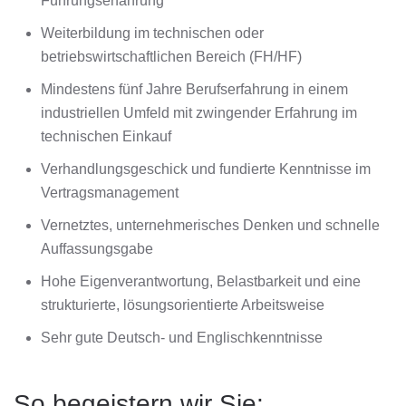
Führungserfahrung
Weiterbildung im technischen oder
betriebswirtschaftlichen Bereich (FH/HF)
Mindestens fünf Jahre Berufserfahrung in einem
industriellen Umfeld mit zwingender Erfahrung im
technischen Einkauf
Verhandlungsgeschick und fundierte Kenntnisse im
Vertragsmanagement
Vernetztes, unternehmerisches Denken und schnelle
Auffassungsgabe
Hohe Eigenverantwortung, Belastbarkeit und eine
strukturierte, lösungsorientierte Arbeitsweise
Sehr gute Deutsch- und Englischkenntnisse
So begeistern wir Sie: