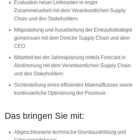
Evaluation neuer Lieferanten in enger
Zusammenarbeit mit dem Verantwortlichen Supply
Chain und den Stakeholdern
Mitgestaltung und Ausarbeitung der Einkaufsstrategie
gemeinsam mit dem Director Supply Chain und dem
CEO
Mitarbeit bei der Jahresplanung mittels Forecast in
Abstimmung mit dem Verantwortlichen Supply Chain
und den Stakeholdern
Sicherstellung eines effizienten Materialflusses sowie
kontinuierliche Optimierung der Prozesse
Das bringen Sie mit:
Abgeschlossene technische Grundausbildung und