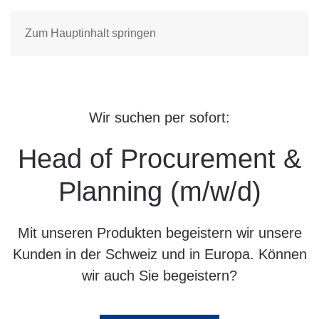
Zum Hauptinhalt springen
Wir suchen per sofort:
Head of Procurement &
Planning (m/w/d)
Mit unseren Produkten begeistern wir unsere
Kunden in der Schweiz und in Europa. Können
wir auch Sie begeistern?