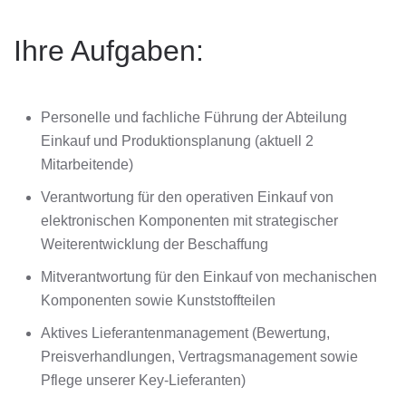
Ihre Aufgaben:
Personelle und fachliche Führung der Abteilung
Einkauf und Produktionsplanung (aktuell 2
Mitarbeitende)
Verantwortung für den operativen Einkauf von
elektronischen Komponenten mit strategischer
Weiterentwicklung der Beschaffung
Mitverantwortung für den Einkauf von mechanischen
Komponenten sowie Kunststoffteilen
Aktives Lieferantenmanagement (Bewertung,
Preisverhandlungen, Vertragsmanagement sowie
Pflege unserer Key-Lieferanten)