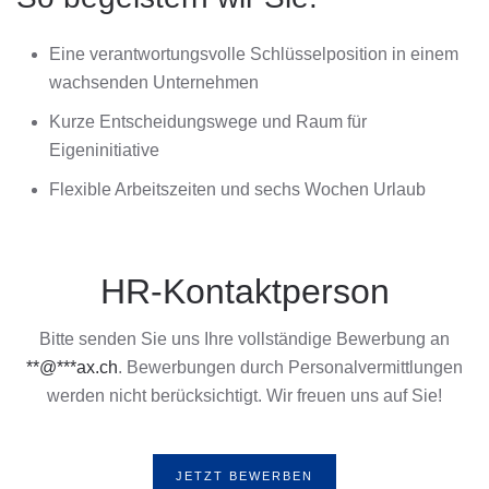
Eine verantwortungsvolle Schlüsselposition in einem
wachsenden Unternehmen
Kurze Entscheidungswege und Raum für
Eigeninitiative
Flexible Arbeitszeiten und sechs Wochen Urlaub
HR-Kontaktperson
Bitte senden Sie uns Ihre vollständige Bewerbung an
**@***ax.ch
. Bewerbungen durch Personalvermittlungen
werden nicht berücksichtigt. Wir freuen uns auf Sie!
JETZT BEWERBEN